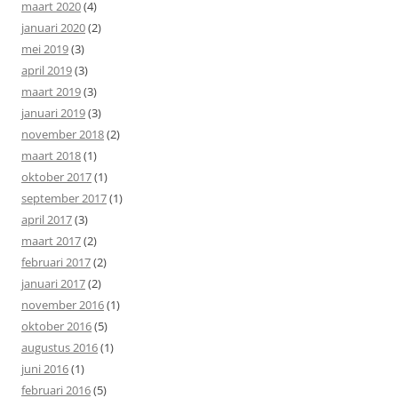
maart 2020
(4)
januari 2020
(2)
mei 2019
(3)
april 2019
(3)
maart 2019
(3)
januari 2019
(3)
november 2018
(2)
maart 2018
(1)
oktober 2017
(1)
september 2017
(1)
april 2017
(3)
maart 2017
(2)
februari 2017
(2)
januari 2017
(2)
november 2016
(1)
oktober 2016
(5)
augustus 2016
(1)
juni 2016
(1)
februari 2016
(5)