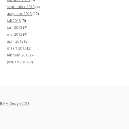
september 2013
(4)
augustus 2013
(12)
juli 2013
(5)
juni 2013
(4)
mei 2013
(4)
april 2013
(6)
maart 2013
(3)
februari 2013
(7)
januari 2013
(2)
BMM Design 2013