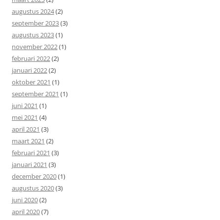
augustus 2024
(2)
september 2023
(3)
augustus 2023
(1)
november 2022
(1)
februari 2022
(2)
januari 2022
(2)
oktober 2021
(1)
september 2021
(1)
juni 2021
(1)
mei 2021
(4)
april 2021
(3)
maart 2021
(2)
februari 2021
(3)
januari 2021
(3)
december 2020
(1)
augustus 2020
(3)
juni 2020
(2)
april 2020
(7)