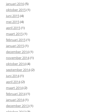
januari 2016
(5)
oktober 2015
(1)
juni 2015
(4)
mei 2015
(4)
april 2015
(1)
maart 2015
(1)
februari 2015
(1)
januari 2015
(1)
december 2014
(1)
november 2014
(1)
oktober 2014
(4)
september 2014
(2)
juni 2014
(1)
april 2014
(2)
maart 2014
(2)
februari 2014
(1)
januari 2014
(1)
december 2013
(1)
oktober 2013
(3)