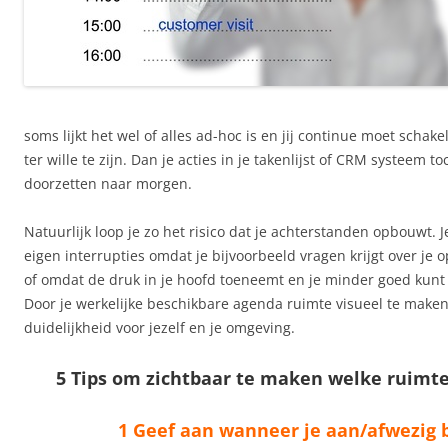
soms lijkt het wel of alles ad-hoc is en jij continue moet scha
ter wille te zijn. Dan je acties in je takenlijst of CRM systeem 
doorzetten naar morgen.
Natuurlijk loop je zo het risico dat je achterstanden opbouwt. Je
eigen interrupties omdat je bijvoorbeeld vragen krijgt over je 
of omdat de druk in je hoofd toeneemt en je minder goed kunt
Door je werkelijke beschikbare agenda ruimte visueel te maken 
duidelijkheid voor jezelf en je omgeving.
5 Tips om zichtbaar te maken welke ruimte 
1 Geef aan wanneer je aan/afwezig 