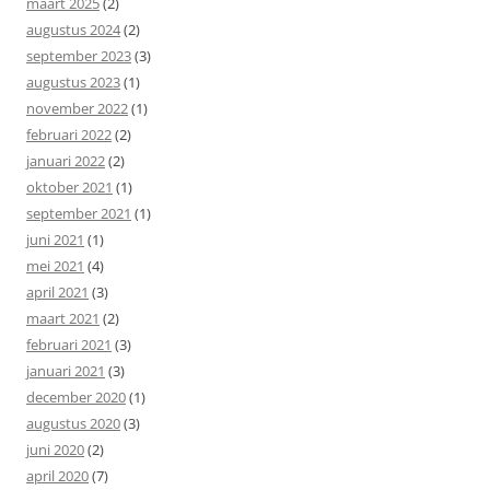
maart 2025
(2)
augustus 2024
(2)
september 2023
(3)
augustus 2023
(1)
november 2022
(1)
februari 2022
(2)
januari 2022
(2)
oktober 2021
(1)
september 2021
(1)
juni 2021
(1)
mei 2021
(4)
april 2021
(3)
maart 2021
(2)
februari 2021
(3)
januari 2021
(3)
december 2020
(1)
augustus 2020
(3)
juni 2020
(2)
april 2020
(7)