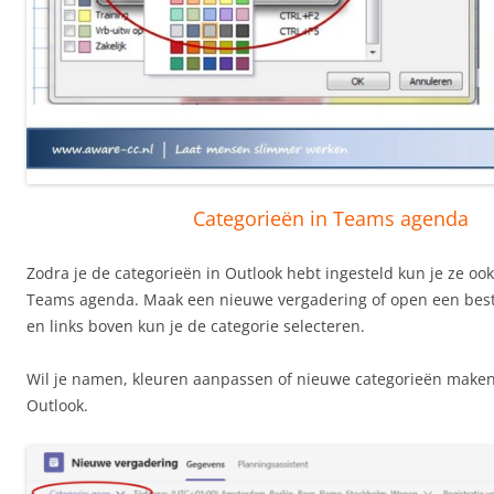
Categorieën in Teams agenda
Zodra je de categorieën in Outlook hebt ingesteld kun je ze oo
Teams agenda. Maak een nieuwe vergadering of open een bes
en links boven kun je de categorie selecteren.
Wil je namen, kleuren aanpassen of nieuwe categorieën make
Outlook.