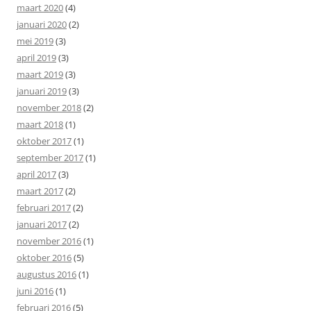
maart 2020
(4)
januari 2020
(2)
mei 2019
(3)
april 2019
(3)
maart 2019
(3)
januari 2019
(3)
november 2018
(2)
maart 2018
(1)
oktober 2017
(1)
september 2017
(1)
april 2017
(3)
maart 2017
(2)
februari 2017
(2)
januari 2017
(2)
november 2016
(1)
oktober 2016
(5)
augustus 2016
(1)
juni 2016
(1)
februari 2016
(5)