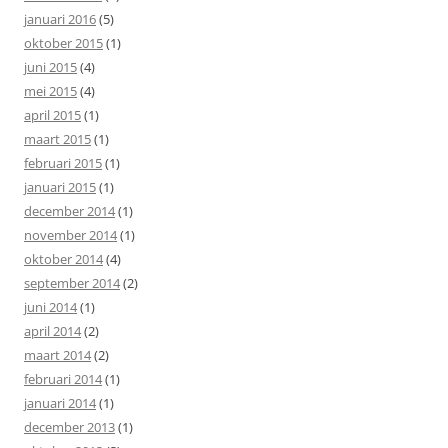
januari 2016
(5)
oktober 2015
(1)
juni 2015
(4)
mei 2015
(4)
april 2015
(1)
maart 2015
(1)
februari 2015
(1)
januari 2015
(1)
december 2014
(1)
november 2014
(1)
oktober 2014
(4)
september 2014
(2)
juni 2014
(1)
april 2014
(2)
maart 2014
(2)
februari 2014
(1)
januari 2014
(1)
december 2013
(1)