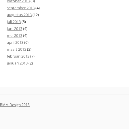
oktober 2013
(3)
september 2013
(4)
augustus 2013
(12)
juli 2013
(5)
juni 2013
(4)
mei 2013
(4)
april 2013
(6)
maart 2013
(3)
februari 2013
(7)
januari 2013
(2)
BMM Design 2013