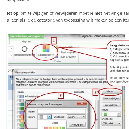
let op!
om te wijzigen of verwijderen moet je
niet
het vinkje aa
alleen als je de categorie van toepassing wilt maken op een ite