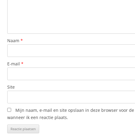
Naam
*
E-mail
*
Site
Mijn naam, e-mail en site opslaan in deze browser voor de
wanneer ik een reactie plaats.