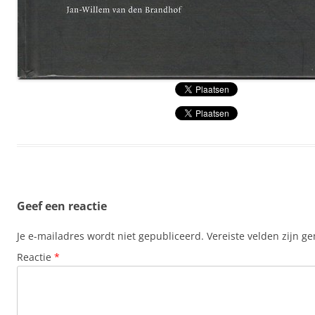
Geef een reactie
Je e-mailadres wordt niet gepubliceerd.
Vereiste velden zijn 
Reactie
*