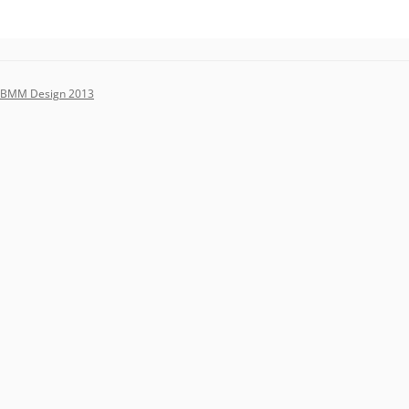
BMM Design 2013