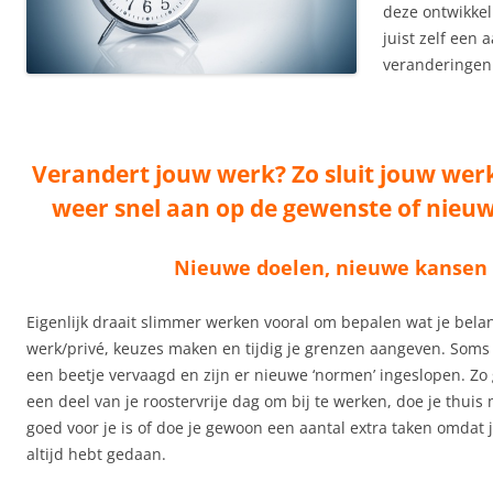
deze ontwikkel
juist zelf een 
veranderingen
Verandert jouw werk? Zo sluit jouw wer
weer snel aan op de gewenste of nieuwe
Nieuwe doelen, nieuwe kansen
Eigenlijk draait slimmer werken vooral om bepalen wat je belang
werk/privé, keuzes maken en tijdig je grenzen aangeven. Soms i
een beetje vervaagd en zijn er nieuwe ‘normen’ ingeslopen. Zo 
een deel van je roostervrije dag om bij te werken, doe je thuis
goed voor je is of doe je gewoon een aantal extra taken omdat
altijd hebt gedaan.