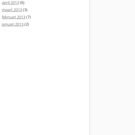
april 2013
(6)
maart 2013
(3)
februari 2013
(7)
januari 2013
(2)