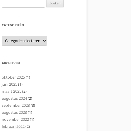
Zoeken
naar:
CATEGORIEËN
Categorieën
ARCHIEVEN
oktober 2025
(1)
juni 2025
(1)
maart 2025
(2)
augustus 2024
(2)
september 2023
(3)
augustus 2023
(1)
november 2022
(1)
februari 2022
(2)