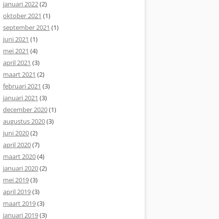
januari 2022
(2)
oktober 2021
(1)
september 2021
(1)
juni 2021
(1)
mei 2021
(4)
april 2021
(3)
maart 2021
(2)
februari 2021
(3)
januari 2021
(3)
december 2020
(1)
augustus 2020
(3)
juni 2020
(2)
april 2020
(7)
maart 2020
(4)
januari 2020
(2)
mei 2019
(3)
april 2019
(3)
maart 2019
(3)
januari 2019
(3)