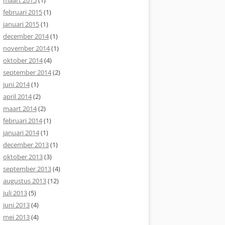
maart 2015
(1)
februari 2015
(1)
januari 2015
(1)
december 2014
(1)
november 2014
(1)
oktober 2014
(4)
september 2014
(2)
juni 2014
(1)
april 2014
(2)
maart 2014
(2)
februari 2014
(1)
januari 2014
(1)
december 2013
(1)
oktober 2013
(3)
september 2013
(4)
augustus 2013
(12)
juli 2013
(5)
juni 2013
(4)
mei 2013
(4)