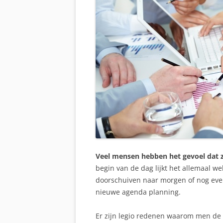
Veel mensen hebben het gevoel dat 
begin van de dag lijkt het allemaal w
doorschuiven naar morgen of nog eve
nieuwe agenda planning.
Er zijn legio redenen waarom men de r