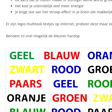
Het kost je uiteindelijk veel meer energie
Je krijgt last van het ‘stroop-effect’ in je brein (de makkelij
Er zijn legio multitask testjes op internet, probeer deze maar e
Benoem zo snel mogelijk de kleuren hardop