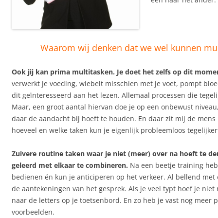
Waarom wij denken dat we wel kunnen mul
Ook jij kan prima multitasken. Je doet het zelfs op dit mome
verwerkt je voeding, wiebelt misschien met je voet, pompt blo
dit geïnteresseerd aan het lezen. Allemaal processen die tegelij
Maar, een groot aantal hiervan doe je op een onbewust niveau,
daar de aandacht bij hoeft te houden. En daar zit mij de mens n
hoeveel en welke taken kun je eigenlijk probleemloos tegelijker
Zuivere routine taken waar je niet (meer) over na hoeft te d
geleerd met elkaar te combineren.
Na een beetje training heb
bedienen én kun je anticiperen op het verkeer. Al bellend met 
de aantekeningen van het gesprek. Als je veel typt hoef je niet
naar de letters op je toetsenbord. En zo heb je vast nog meer p
voorbeelden.