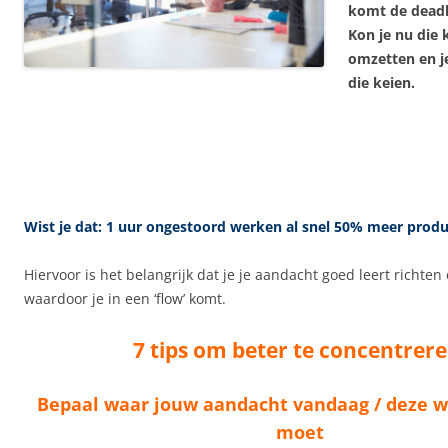
komt de deadli
Kon je nu die
omzetten en j
die keien.
Wist je dat: 1 uur ongestoord werken al snel 50% meer produ
Hiervoor is het belangrijk dat je je aandacht goed leert richte
waardoor je in een ‘flow’ komt.
7 tips om beter te concentrere
Bepaal waar jouw aandacht vandaag / deze w
moet