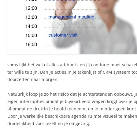
soms lijkt het wel of alles ad-hoc is en jij continue moet scha
ter wille te zijn. Dan je acties in je takenlijst of CRM systeem 
doorzetten naar morgen.
Natuurlijk loop je zo het risico dat je achterstanden opbouwt. Je
eigen interrupties omdat je bijvoorbeeld vragen krijgt over je 
of omdat de druk in je hoofd toeneemt en je minder goed kunt
Door je werkelijke beschikbare agenda ruimte visueel te maken 
duidelijkheid voor jezelf en je omgeving.