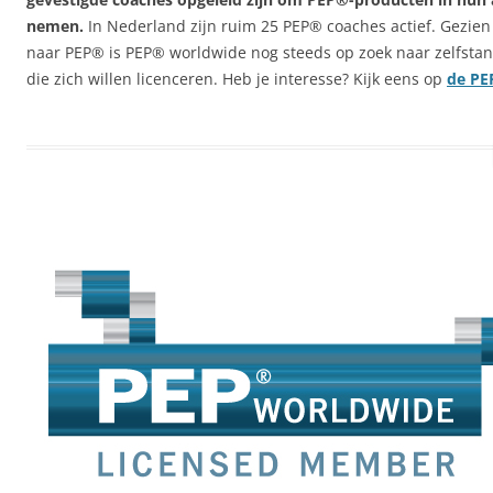
nemen.
In Nederland zijn ruim 25 PEP® coaches actief. Gezien
naar PEP® is PEP® worldwide nog steeds op zoek naar zelfstan
die zich willen licenceren. Heb je interesse? Kijk eens op
de PE