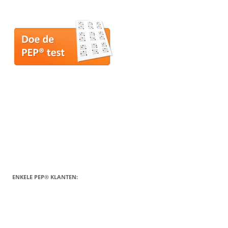
ENKELE PEP® KLANTEN: