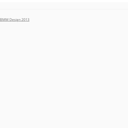
BMM Design 2013