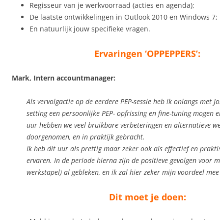
Regisseur van je werkvoorraad (acties en agenda);
De laatste ontwikkelingen in Outlook 2010 en Windows 7;
En natuurlijk jouw specifieke vragen.
Ervaringen ‘OPPEPPERS’:
Mark, Intern accountmanager:
Als vervolgactie op de eerdere PEP-sessie heb ik onlangs met J
setting een persoonlijke PEP- opfrissing en fine-tuning mogen 
uur hebben we veel bruikbare verbeteringen en alternatieve 
doorgenomen, en in praktijk gebracht.
Ik heb dit uur als prettig maar zeker ook als effectief en prak
ervaren. In de periode hierna zijn de positieve gevolgen voor m
werkstapel) al gebleken, en ik zal hier zeker mijn voordeel mee
Dit moet je doen: