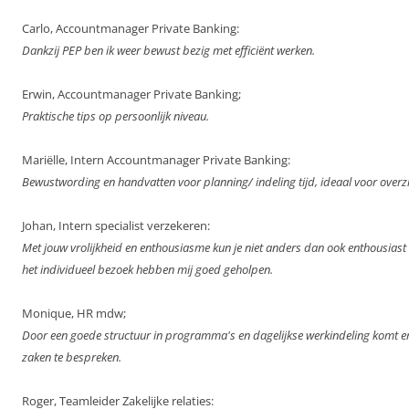
Carlo, Accountmanager Private Banking:
Dankzij PEP ben ik weer bewust bezig met efficiënt werken.
Erwin, Accountmanager Private Banking;
Praktische tips op persoonlijk niveau.
Mariëlle, Intern Accountmanager Private Banking:
Bewustwording en handvatten voor planning/ indeling tijd, ideaal voor overzi
Johan, Intern specialist verzekeren:
Met jouw vrolijkheid en enthousiasme kun je niet anders dan ook enthousiast
het individueel bezoek hebben mij goed geholpen.
Monique, HR mdw;
Door een goede structuur in programma's en dagelijkse werkindeling komt er t
zaken te bespreken.
Roger, Teamleider Zakelijke relaties: