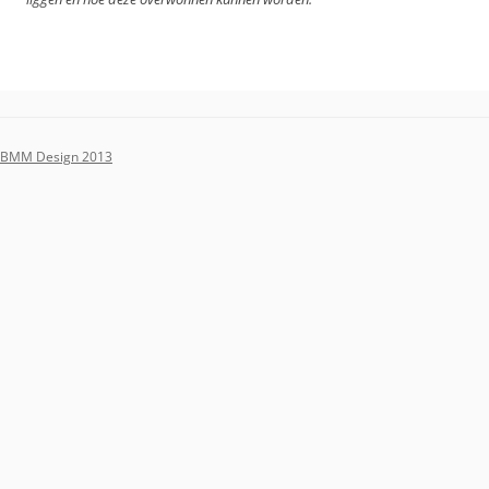
BMM Design 2013