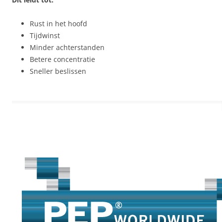
Rust in het hoofd
Tijdwinst
Minder achterstanden
Betere concentratie
Sneller beslissen