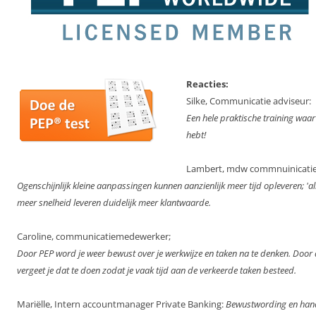
Reacties:
Silke, Communicatie adviseur:
Een hele praktische training waar
hebt!
Lambert, mdw commnuinicatie
Ogenschijnlijk kleine aanpassingen kunnen aanzienlijk meer tijd opleveren; 'al
meer snelheid leveren duidelijk meer klantwaarde.
Caroline, communicatiemedewerker;
Door PEP word je weer bewust over je werkwijze en taken na te denken. Door
vergeet je dat te doen zodat je vaak tijd aan de verkeerde taken besteed.
Mariëlle, Intern accountmanager Private Banking:
Bewustwording en hand