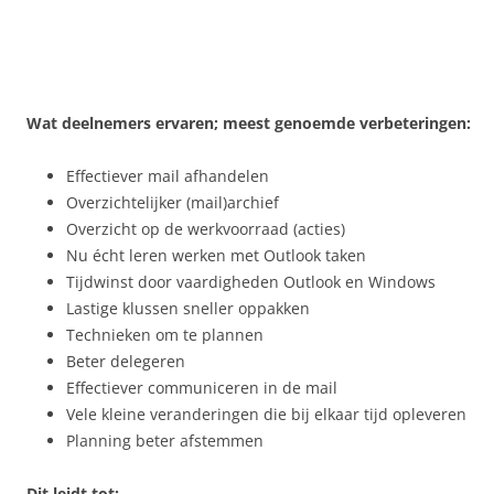
Wat deelnemers ervaren; meest genoemde verbeteringen:
Effectiever mail afhandelen
Overzichtelijker (mail)archief
Overzicht op de werkvoorraad (acties)
Nu écht leren werken met Outlook taken
Tijdwinst door vaardigheden Outlook en Windows
Lastige klussen sneller oppakken
Technieken om te plannen
Beter delegeren
Effectiever communiceren in de mail
Vele kleine veranderingen die bij elkaar tijd opleveren
Planning beter afstemmen
Dit leidt tot: