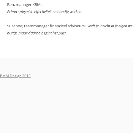
Ben, manager KRM:
Prima spiegel in effectiviteit en handig werken.
Susanne; teammanager financieel adviseurs:
Geeft je inzicht in je eigen 
nuttig, maar daarna begint het pas!
BMM Design 2013