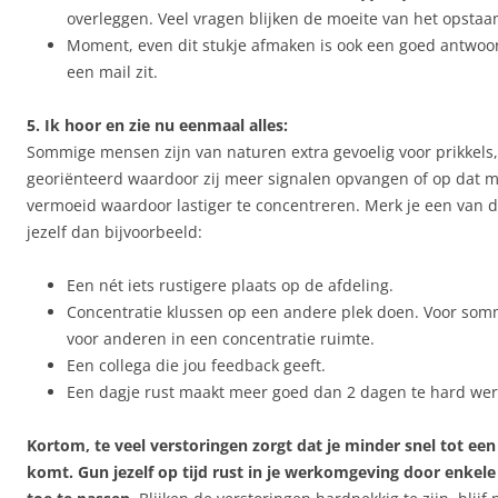
overleggen. Veel vragen blijken de moeite van het opstaa
Moment, even dit stukje afmaken is ook een goed antwoor
een mail zit.
5. Ik hoor en zie nu eenmaal alles:
Sommige mensen zijn van naturen extra gevoelig voor prikkels
georiënteerd waardoor zij meer signalen opvangen of op dat 
vermoeid waardoor lastiger te concentreren. Merk je een van 
jezelf dan bijvoorbeeld:
Een nét iets rustigere plaats op de afdeling.
Concentratie klussen op een andere plek doen. Voor somm
voor anderen in een concentratie ruimte.
Een collega die jou feedback geeft.
Een dagje rust maakt meer goed dan 2 dagen te hard wer
Kortom, te veel verstoringen zorgt dat je minder snel tot een
komt. Gun jezelf op tijd rust in je werkomgeving door enkele