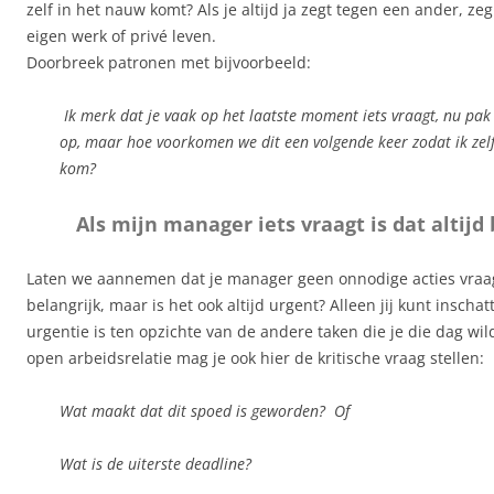
zelf in het nauw komt? Als je altijd ja zegt tegen een ander, zeg
eigen werk of privé leven.
Doorbreek patronen met bijvoorbeeld:
Ik merk dat je vaak op het laatste moment iets vraagt, nu pak
op, maar hoe voorkomen we dit een volgende keer zodat ik zelf 
kom?
Als mijn manager iets vraagt is dat altijd 
Laten we aannemen dat je manager geen onnodige acties vraagt
belangrijk, maar is het ook altijd urgent? Alleen jij kunt inscha
urgentie is ten opzichte van de andere taken die je die dag wil
open arbeidsrelatie mag je ook hier de kritische vraag stellen:
Wat maakt dat dit spoed is geworden? Of
Wat is de uiterste deadline?