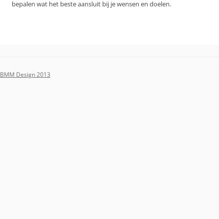
bepalen wat het beste aansluit bij je wensen en doelen.
BMM Design 2013