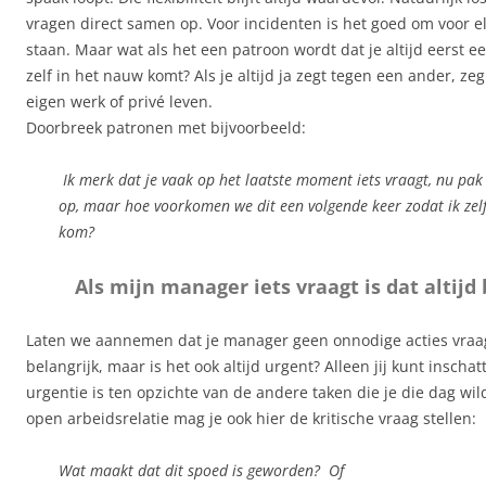
vragen direct samen op. Voor incidenten is het goed om voor el
staan. Maar wat als het een patroon wordt dat je altijd eerst e
zelf in het nauw komt? Als je altijd ja zegt tegen een ander, zeg
eigen werk of privé leven.
Doorbreek patronen met bijvoorbeeld:
Ik merk dat je vaak op het laatste moment iets vraagt, nu pak
op, maar hoe voorkomen we dit een volgende keer zodat ik zelf 
kom?
Als mijn manager iets vraagt is dat altijd 
Laten we aannemen dat je manager geen onnodige acties vraagt
belangrijk, maar is het ook altijd urgent? Alleen jij kunt inscha
urgentie is ten opzichte van de andere taken die je die dag wil
open arbeidsrelatie mag je ook hier de kritische vraag stellen:
Wat maakt dat dit spoed is geworden? Of