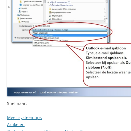
Snel naar:
Meer systeemtips
Artikelen