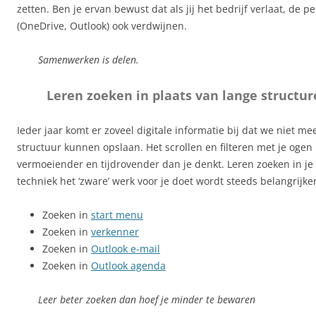
zetten. Ben je ervan bewust dat als jij het bedrijf verlaat, de 
(OneDrive, Outlook) ook verdwijnen.
Samenwerken is delen.
Leren zoeken in plaats van lange struct
Ieder jaar komt er zoveel digitale informatie bij dat we niet mee
structuur kunnen opslaan. Het scrollen en filteren met je ogen 
vermoeiender en tijdrovender dan je denkt. Leren zoeken in j
techniek het ‘zware’ werk voor je doet wordt steeds belangrijker
Zoeken in
start menu
Zoeken in
verkenner
Zoeken in
Outlook e-mail
Zoeken in
Outlook agenda
Leer beter zoeken dan hoef je minder te bewaren