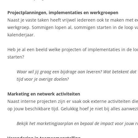
Projectplanningen, implementaties en werkgroepen
Naast je vaste taken heeft vrijwel iedereen ook te maken met ee
werkgroep. Sommigen lopen al, sommigen starten in de loop v
kalenderjaar.
Heb je al een beeld welke projecten of implementaties in de lo
starten?
Waar wil jij graag een bijdrage aan leveren? Wat betekent dat
tijd voor je overige doelen?
Marketing en netwerk activiteiten
Naast interne projecten zijn er vaak ook externe activiteiten d
op jouw beschikbare tijd. Gelukkig hoef je niet bij alles aanwezi
Bekijk het marketingjaarplan en bepaal de impact voor jouw r