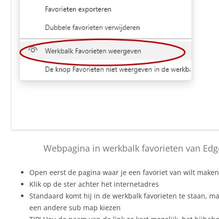
Webpagina in werkbalk favorieten van Edg
Open eerst de pagina waar je een favoriet van wilt maken
Klik op de ster achter het internetadres
Standaard komt hij in de werkbalk favorieten te staan, ma
een andere sub map kiezen