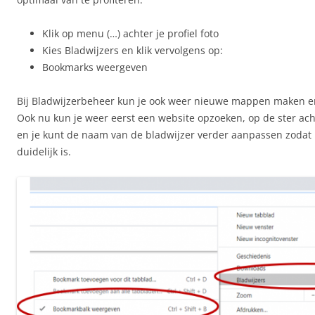
Klik op menu (…) achter je profiel foto
Kies Bladwijzers en klik vervolgens op:
Bookmarks weergeven
Bij Bladwijzerbeheer kun je ook weer nieuwe mappen maken e
Ook nu kun je weer eerst een website opzoeken, op de ster ach
en je kunt de naam van de bladwijzer verder aanpassen zodat h
duidelijk is.