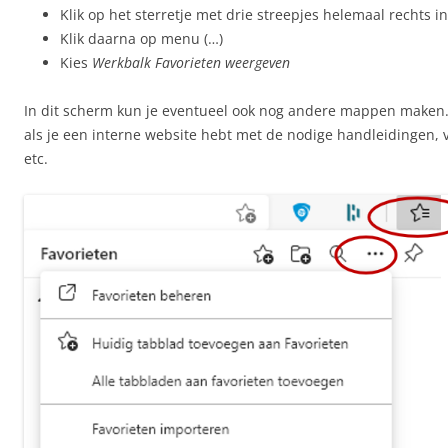
Klik op het sterretje met drie streepjes helemaal rechts i
Klik daarna op menu (…)
Kies
Werkbalk Favorieten weergeven
In dit scherm kun je eventueel ook nog andere mappen maken.
als je een interne website hebt met de nodige handleidingen,
etc.