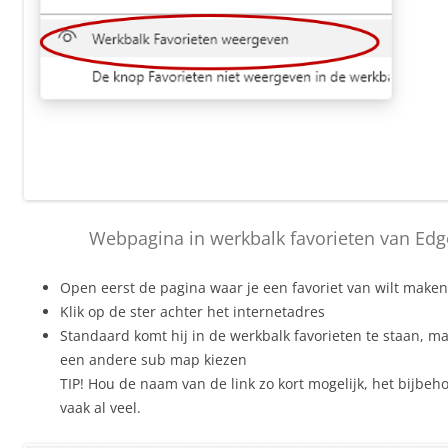
Webpagina in werkbalk favorieten van Edg
Open eerst de pagina waar je een favoriet van wilt maken
Klik op de ster achter het internetadres
Standaard komt hij in de werkbalk favorieten te staan, ma
een andere sub map kiezen
TIP! Hou de naam van de link zo kort mogelijk, het bijbeh
vaak al veel.