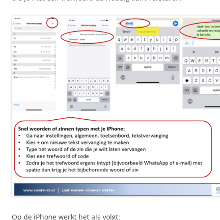
Op de iPhone werkt het als volgt: