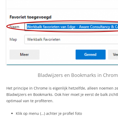
Bladwijzers en Bookmarks in Chro
Het principe in Chrome is eigenlijk hetzelfde, alleen noemen ze
Bladwijzers en Bookmarks. Ook hier moet je eerst de balk zic
optimaal van te profiteren.
Klik op menu (…) achter je profiel foto