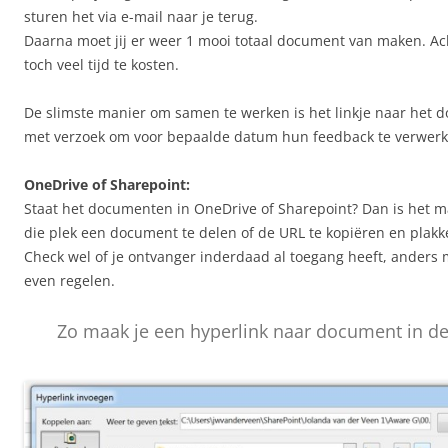
sturen het via e-mail naar je terug.
Daarna moet jij er weer 1 mooi totaal document van maken. Acht
toch veel tijd te kosten.
De slimste manier om samen te werken is het linkje naar het 
met verzoek om voor bepaalde datum hun feedback te verwerk
OneDrive of Sharepoint:
Staat het documenten in OneDrive of Sharepoint? Dan is het m
die plek een document te delen of de URL te kopiëren en plakk
Check wel of je ontvanger inderdaad al toegang heeft, anders 
even regelen.
Zo maak je een hyperlink naar document in de