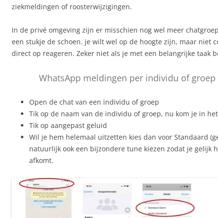
ziekmeldingen of roosterwijzigingen.
In de privé omgeving zijn er misschien nog wel meer chatgroep
een stukje de schoen. je wilt wel op de hoogte zijn, maar niet 
direct op reageren. Zeker niet als je met een belangrijke taak b
WhatsApp meldingen per individu of groep 
Open de chat van een individu of groep
Tik op de naam van de individu of groep, nu kom je in he
Tik op aangepast geluid
Wil je hem helemaal uitzetten kies dan voor Standaard (ge
natuurlijk ook een bijzondere tune kiezen zodat je gelijk 
afkomt.