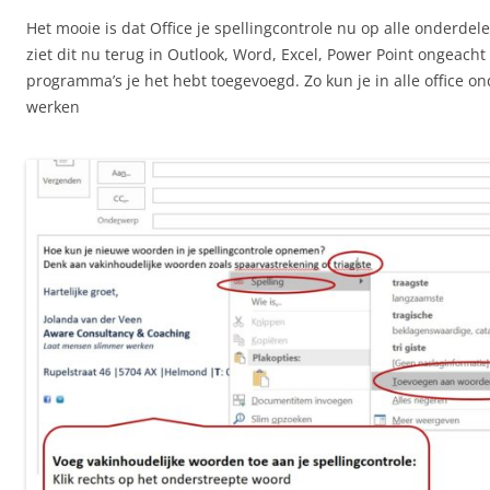
Het mooie is dat Office je spellingcontrole nu op alle onderdel
ziet dit nu terug in Outlook, Word, Excel, Power Point ongeacht
programma’s je het hebt toegevoegd. Zo kun je in alle office 
werken