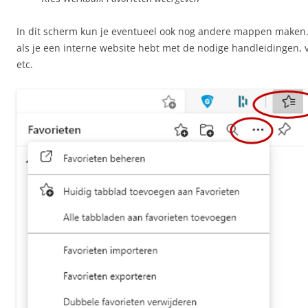
In dit scherm kun je eventueel ook nog andere mappen maken.
als je een interne website hebt met de nodige handleidingen,
etc.