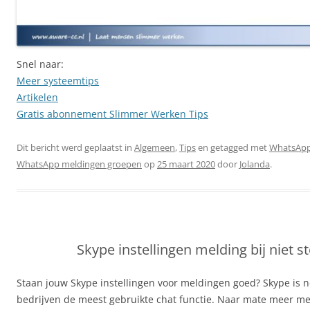
Snel naar:
Meer systeemtips
Artikelen
Gratis abonnement Slimmer Werken Tips
Dit bericht werd geplaatst in
Algemeen
,
Tips
en getagged met
WhatsApp
WhatsApp meldingen groepen
op
25 maart 2020
door
Jolanda
.
Skype instellingen melding bij niet s
Staan jouw Skype instellingen voor meldingen goed? Skype is no
bedrijven de meest gebruikte chat functie. Naar mate meer m