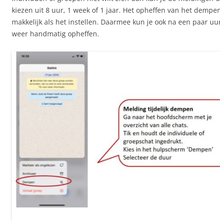
kiezen uit 8 uur, 1 week of 1 jaar. Het opheffen van het dempe
makkelijk als het instellen. Daarmee kun je ook na een paar u
weer handmatig opheffen.