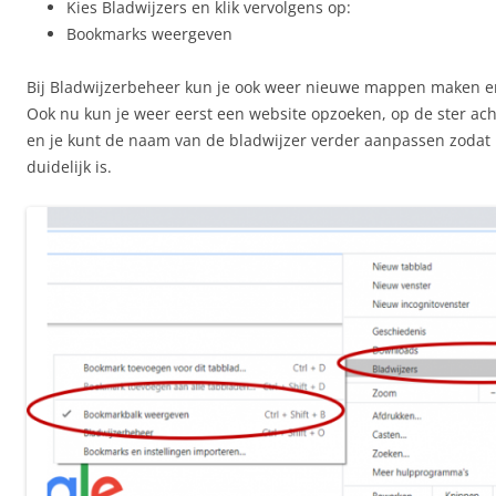
Kies Bladwijzers en klik vervolgens op:
Bookmarks weergeven
Bij Bladwijzerbeheer kun je ook weer nieuwe mappen maken e
Ook nu kun je weer eerst een website opzoeken, op de ster ach
en je kunt de naam van de bladwijzer verder aanpassen zodat h
duidelijk is.