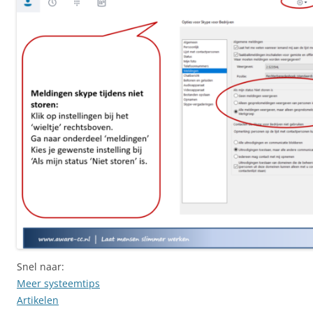
Snel naar:
Meer systeemtips
Artikelen