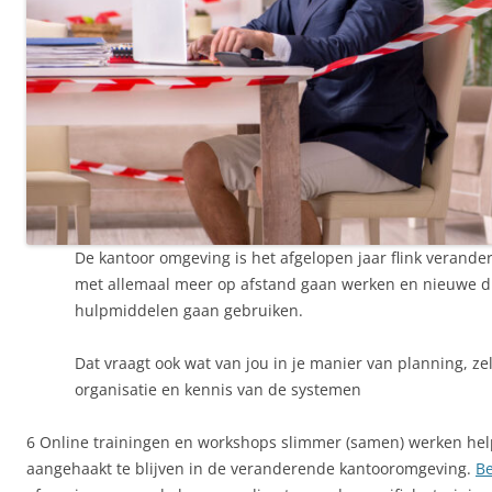
De kantoor omgeving is het afgelopen jaar flink verander
met allemaal meer op afstand gaan werken en nieuwe di
hulpmiddelen gaan gebruiken.
Dat vraagt ook wat van jou in je manier van planning, zel
organisatie en kennis van de systemen
6 Online trainingen en workshops slimmer (samen) werken hel
aangehaakt te blijven in de veranderende kantooromgeving.
Be