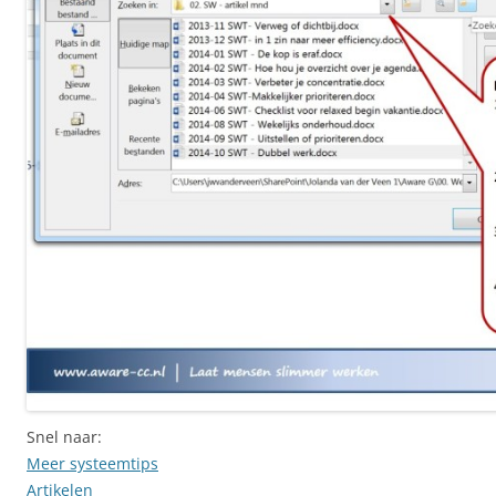
Snel naar:
Meer systeemtips
Artikelen