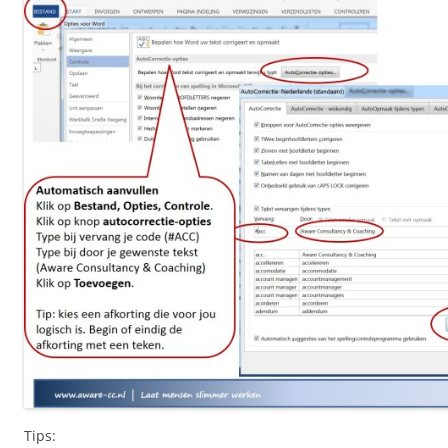
Tips: