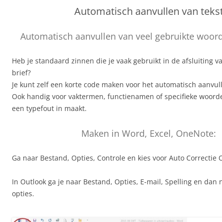
Automatisch aanvullen van teks
Automatisch aanvullen van veel gebruikte woor
Heb je standaard zinnen die je vaak gebruikt in de afsluiting v
brief?
Je kunt zelf een korte code maken voor het automatisch aanvull
Ook handig voor vaktermen, functienamen of specifieke woord
een typefout in maakt.
Maken in Word, Excel, OneNote:
Ga naar Bestand, Opties, Controle en kies voor Auto Correctie 
In Outlook ga je naar Bestand, Opties, E-mail, Spelling en dan 
opties.