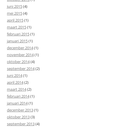
juni 2015
(4)
mei 2015
(4)
april 2015
(1)
maart 2015
(1)
februari 2015
(1)
januari 2015
(1)
december 2014
(1)
november 2014
(1)
oktober 2014
(4)
september 2014
(2)
juni 2014
(1)
april 2014
(2)
maart 2014
(2)
februari 2014
(1)
januari 2014
(1)
december 2013
(1)
oktober 2013
(3)
september 2013
(4)