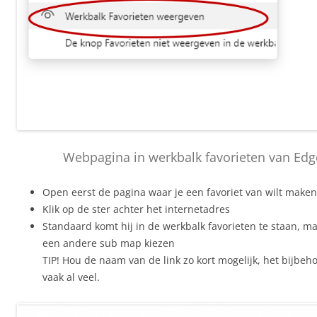
Webpagina in werkbalk favorieten van Edg
Open eerst de pagina waar je een favoriet van wilt maken
Klik op de ster achter het internetadres
Standaard komt hij in de werkbalk favorieten te staan, ma
een andere sub map kiezen
TIP! Hou de naam van de link zo kort mogelijk, het bijbeh
vaak al veel.