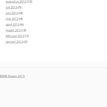
augustus 2013
(12)
juli 2013
(5)
juni 2013
(4)
mei 2013
(4)
april 2013
(6)
maart 2013
(3)
februari 2013
(7)
januari 2013
(2)
BMM Design 2013