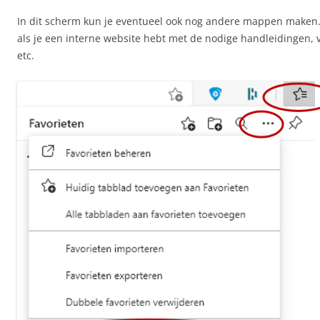
In dit scherm kun je eventueel ook nog andere mappen maken.
als je een interne website hebt met de nodige handleidingen,
etc.