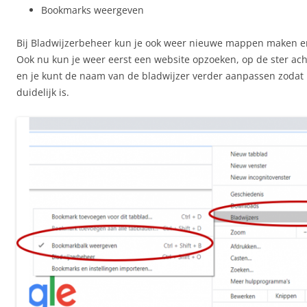
Bookmarks weergeven
Bij Bladwijzerbeheer kun je ook weer nieuwe mappen maken e
Ook nu kun je weer eerst een website opzoeken, op de ster ach
en je kunt de naam van de bladwijzer verder aanpassen zodat h
duidelijk is.