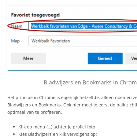
Bladwijzers en Bookmarks in Chro
Het principe in Chrome is eigenlijk hetzelfde, alleen noemen ze
Bladwijzers en Bookmarks. Ook hier moet je eerst de balk zic
optimaal van te profiteren.
Klik op menu (…) achter je profiel foto
Kies Bladwijzers en klik vervolgens op: