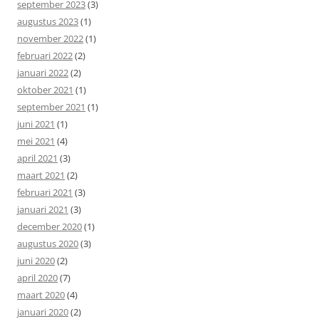
september 2023
(3)
augustus 2023
(1)
november 2022
(1)
februari 2022
(2)
januari 2022
(2)
oktober 2021
(1)
september 2021
(1)
juni 2021
(1)
mei 2021
(4)
april 2021
(3)
maart 2021
(2)
februari 2021
(3)
januari 2021
(3)
december 2020
(1)
augustus 2020
(3)
juni 2020
(2)
april 2020
(7)
maart 2020
(4)
januari 2020
(2)