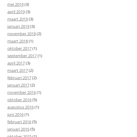
mei 2019
(3)
april 2019
(3)
maart 2019
(3)
januari 2019
(3)
november 2018
(2)
maart 2018
(1)
oktober 2017
(1)
september 2017
(1)
april 2017
(3)
maart 2017
(2)
februari 2017
(2)
januari 2017
(2)
november 2016
(1)
oktober 2016
(5)
augustus 2016
(1)
juni 2016
(1)
februari 2016
(5)
januari 2016
(5)
oktober 2015
(1)