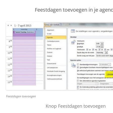
Feestdagen toevoegen in je agen
Feestdagen toevoegen
Knop Feestdagen toevoegen