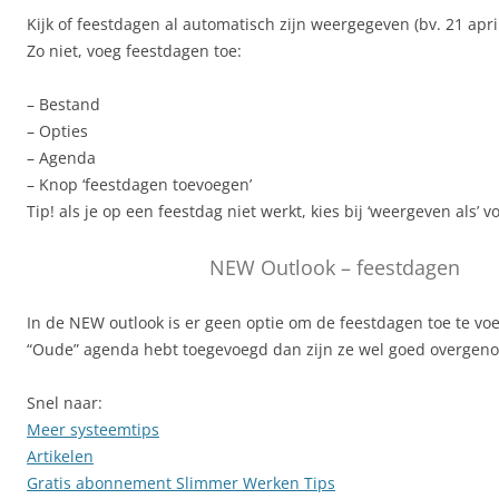
Kijk of feestdagen al automatisch zijn weergegeven (bv. 21 apr
Zo niet, voeg feestdagen toe:
– Bestand
– Opties
– Agenda
– Knop ‘feestdagen toevoegen’
Tip! als je op een feestdag niet werkt, kies bij ‘weergeven als’ 
NEW Outlook – feestdagen
In de NEW outlook is er geen optie om de feestdagen toe te voeg
“Oude” agenda hebt toegevoegd dan zijn ze wel goed overgen
Snel naar:
Meer systeemtips
Artikelen
Gratis abonnement Slimmer Werken Tips