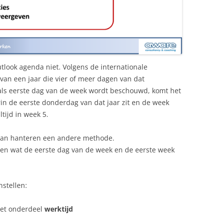
ook agenda niet. Volgens de internationale
van een jaar die vier of meer dagen van dat
ls eerste dag van de week wordt beschouwd, komt het
in de eerste donderdag van dat jaar zit en de week
ltijd in week 5.
pan hanteren een andere methode.
llen wat de eerste dag van de week en de eerste week
nstellen:
et onderdeel
werktijd