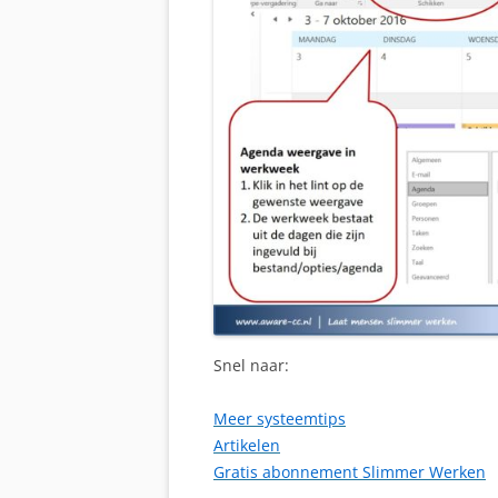
Snel naar:
Meer systeemtips
Artikelen
Gratis abonnement Slimmer Werken