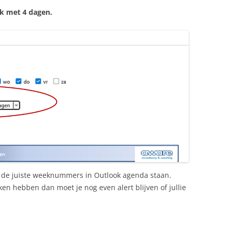
k met 4 dagen.
j de juiste weeknummers in Outlook agenda staan.
en hebben dan moet je nog even alert blijven of jullie