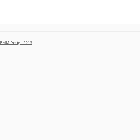
BMM Design 2013