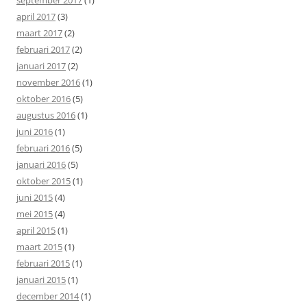
april 2017
(3)
maart 2017
(2)
februari 2017
(2)
januari 2017
(2)
november 2016
(1)
oktober 2016
(5)
augustus 2016
(1)
juni 2016
(1)
februari 2016
(5)
januari 2016
(5)
oktober 2015
(1)
juni 2015
(4)
mei 2015
(4)
april 2015
(1)
maart 2015
(1)
februari 2015
(1)
januari 2015
(1)
december 2014
(1)