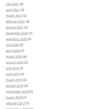
mei 2021
(4)
april 2021
(3)
maart 2021
(2)
februari 2021
(3)
januari 2021
(3)
december 2020
(1)
augustus 2020
(3)
juni 2020
(2)
april 2020
(7)
maart 2020
(4)
januari 2020
(2)
mei 2019
(3)
april 2019
(3)
maart 2019
(3)
januari 2019
(3)
november 2018
(2)
maart 2018
(1)
oktober 2017
(1)
september 2017
(1)