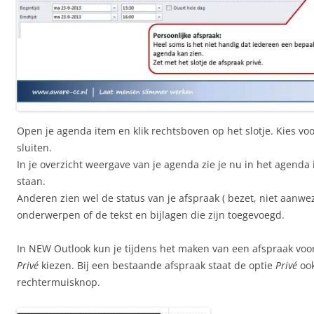
Open je agenda item en klik rechtsboven op het slotje. Kies vo
sluiten.
In je overzicht weergave van je agenda zie je nu in het agenda 
staan.
Anderen zien wel de status van je afspraak ( bezet, niet aanwez
onderwerpen of de tekst en bijlagen die zijn toegevoegd.
In NEW Outlook kun je tijdens het maken van een afspraak voor
Privé
kiezen. Bij een bestaande afspraak staat de optie
Privé
oo
rechtermuisknop.