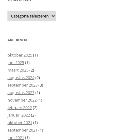
Categorieën
ARCHIEVEN
oktober 2025
(1)
juni 2025
(1)
maart 2025
(2)
augustus 2024
(2)
september 2023
(3)
augustus 2023
(1)
november 2022
(1)
februari 2022
(2)
januari 2022
(2)
oktober 2021
(1)
september 2021
(1)
juni 2021
(1)