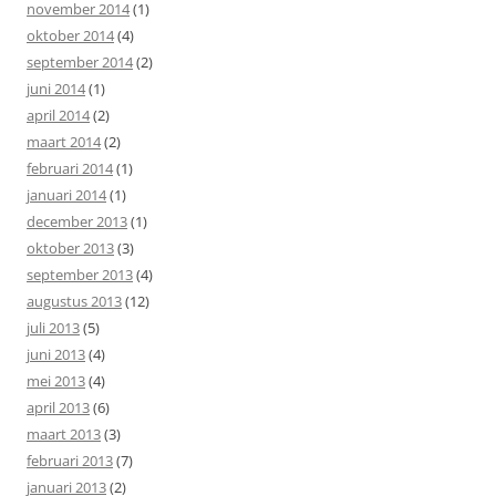
november 2014
(1)
oktober 2014
(4)
september 2014
(2)
juni 2014
(1)
april 2014
(2)
maart 2014
(2)
februari 2014
(1)
januari 2014
(1)
december 2013
(1)
oktober 2013
(3)
september 2013
(4)
augustus 2013
(12)
juli 2013
(5)
juni 2013
(4)
mei 2013
(4)
april 2013
(6)
maart 2013
(3)
februari 2013
(7)
januari 2013
(2)