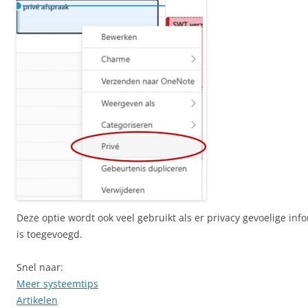
Deze optie wordt ook veel gebruikt als er privacy gevoelige info
is toegevoegd.
Snel naar:
Meer systeemtips
Artikelen