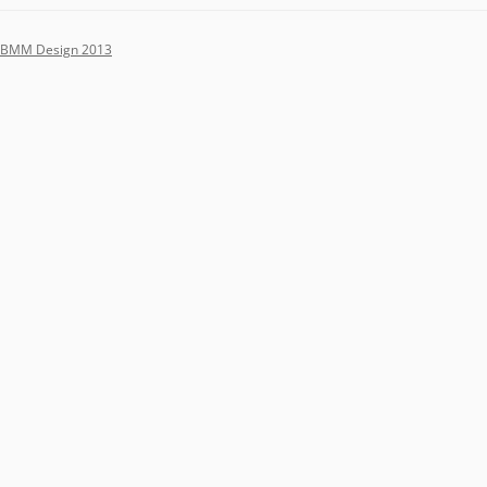
BMM Design 2013