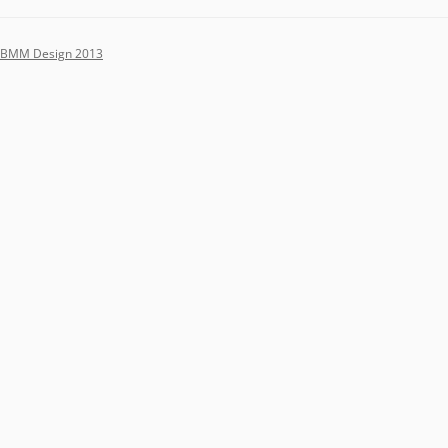
BMM Design 2013