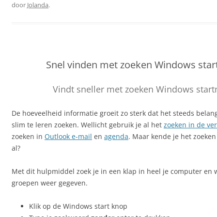
door
Jolanda
.
Snel vinden met zoeken Windows sta
Vindt sneller met zoeken Windows star
De hoeveelheid informatie groeit zo sterk dat het steeds belan
slim te leren zoeken. Wellicht gebruik je al het
zoeken in de ve
zoeken in
Outlook e-mail
en
agenda
. Maar kende je het zoeken
al?
Met dit hulpmiddel zoek je in een klap in heel je computer en 
groepen weer gegeven.
Klik op de Windows start knop