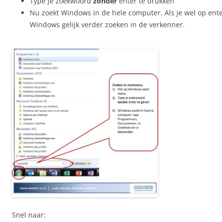
Type je zoekwoord
zonder
enter te drukken
Nu zoekt Windows in de hele computer. Als je wel op enter
Windows gelijk verder zoeken in de verkenner.
Snel naar: