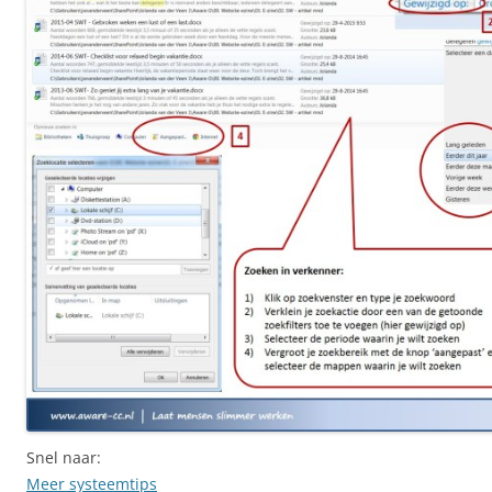
Snel naar:
Meer systeemtips