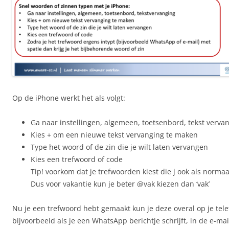
Op de iPhone werkt het als volgt:
Ga naar instellingen, algemeen, toetsenbord, tekst verva
Kies + om een nieuwe tekst vervanging te maken
Type het woord of de zin die je wilt laten vervangen
Kies een trefwoord of code
Tip! voorkom dat je trefwoorden kiest die j ook als norma
Dus voor vakantie kun je beter @vak kiezen dan ‘vak’
Nu je een trefwoord hebt gemaakt kun je deze overal op je tel
bijvoorbeeld als je een WhatsApp berichtje schrijft, in de e-mai