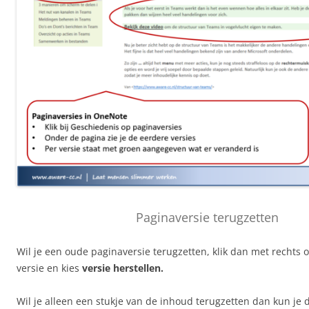
Paginaversie terugzetten
Wil je een oude paginaversie terugzetten, klik dan met rechts 
versie en kies
versie herstellen.
Wil je alleen een stukje van de inhoud terugzetten dan kun je d