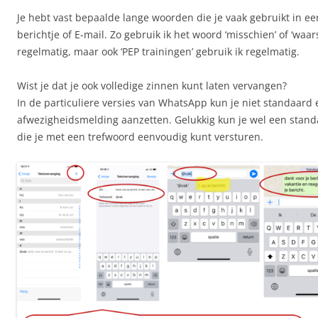
Je hebt vast bepaalde lange woorden die je vaak gebruikt in 
berichtje of E-mail. Zo gebruik ik het woord ‘misschien’ of ‘waars
regelmatig, maar ook ‘PEP trainingen’ gebruik ik regelmatig.
Wist je dat je ook volledige zinnen kunt laten vervangen?
In de particuliere versies van WhatsApp kun je niet standaard
afwezigheidsmelding aanzetten. Gelukkig kun je wel een stan
die je met een trefwoord eenvoudig kunt versturen.