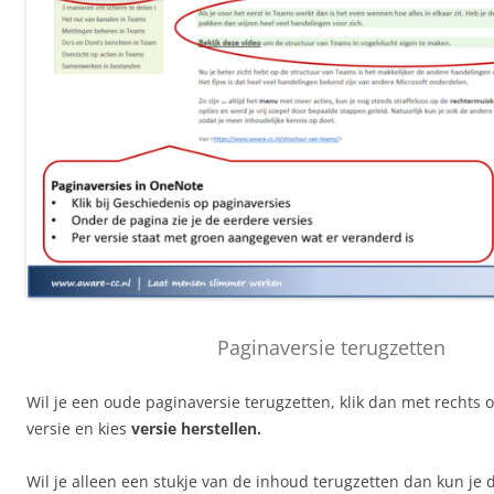
Paginaversie terugzetten
Wil je een oude paginaversie terugzetten, klik dan met rechts 
versie en kies
versie herstellen.
Wil je alleen een stukje van de inhoud terugzetten dan kun je d