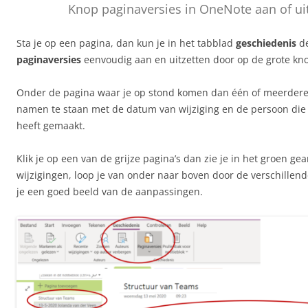
Knop paginaversies in OneNote aan of ui
Sta je op een pagina, dan kun je in het tabblad
geschiedenis
de
paginaversies
eenvoudig aan en uitzetten door op de grote kn
Onder de pagina waar je op stond komen dan één of meerdere 
namen te staan met de datum van wijziging en de persoon die 
heeft gemaakt.
Klik je op een van de grijze pagina’s dan zie je in het groen ge
wijzigingen, loop je van onder naar boven door de verschillende
je een goed beeld van de aanpassingen.