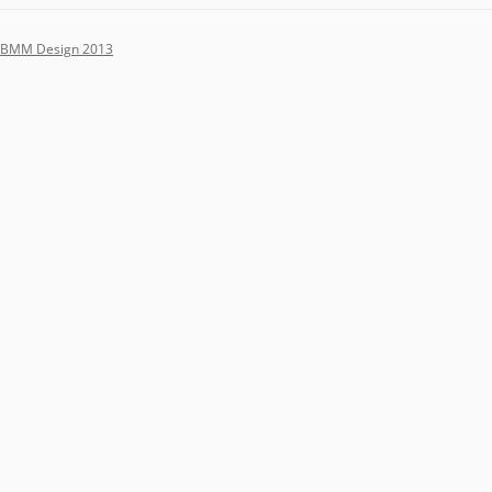
BMM Design 2013