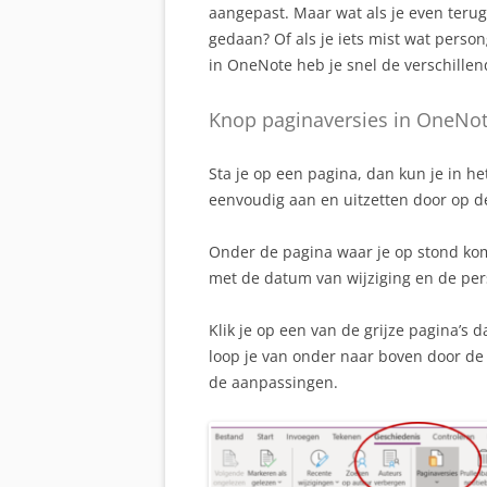
aangepast. Maar wat als je even terug
gedaan? Of als je iets mist wat perso
in OneNote heb je snel de verschillen
Knop paginaversies in OneNote
Sta je op een pagina, dan kun je in h
eenvoudig aan en uitzetten door op d
Onder de pagina waar je op stond ko
met de datum van wijziging en de per
Klik je op een van de grijze pagina’s 
loop je van onder naar boven door de 
de aanpassingen.