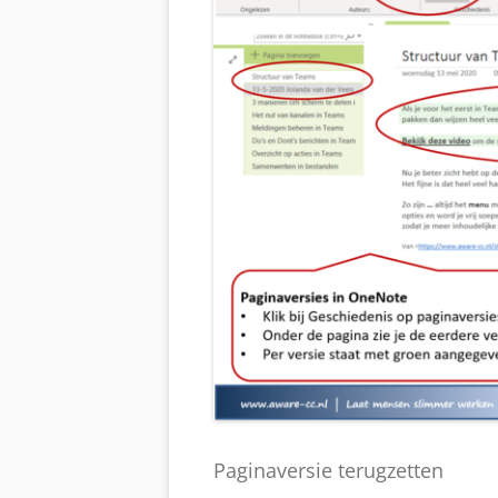
Paginaversie terugzetten