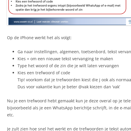
Op de iPhone werkt het als volgt:
Ga naar instellingen, algemeen, toetsenbord, tekst verva
Kies + om een nieuwe tekst vervanging te maken
Type het woord of de zin die je wilt laten vervangen
Kies een trefwoord of code
Tip! voorkom dat je trefwoorden kiest die j ook als norma
Dus voor vakantie kun je beter @vak kiezen dan ‘vak’
Nu je een trefwoord hebt gemaakt kun je deze overal op je tel
bijvoorbeeld als je een WhatsApp berichtje schrijft, in de e-mai
etc.
Je zult zien hoe snel het werkt en de trefwoorden je tekst aut