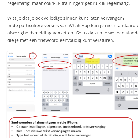
regelmatig, maar ook ‘PEP trainingen’ gebruik ik regelmatig.
Wist je dat je ook volledige zinnen kunt laten vervangen?
In de particuliere versies van WhatsApp kun je niet standaard
afwezigheidsmelding aanzetten. Gelukkig kun je wel een stan
die je met een trefwoord eenvoudig kunt versturen.