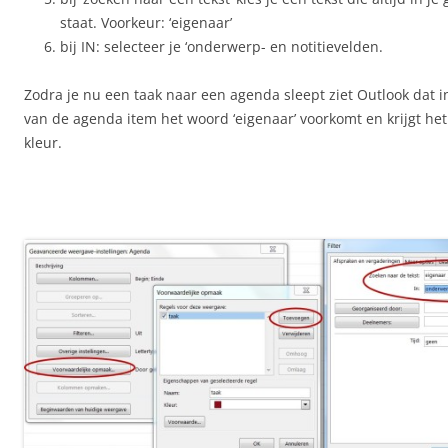
staat. Voorkeur: ‘eigenaar’
bij IN: selecteer je ‘onderwerp- en notitievelden.
Zodra je nu een taak naar een agenda sleept ziet Outlook dat in
van de agenda item het woord ‘eigenaar’ voorkomt en krijgt he
kleur.