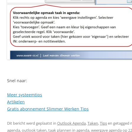
Snel naar:
Meer systeemtips
Artikelen
Gratis abonnement Slimmer Werken Tips
Dit bericht werd geplaatst in
Outlook Agenda
,
Taken
,
Tips
en getagged 
agenda
,
outlook taken
,
taak plannen in agenda
,
weergave agenda
op
22