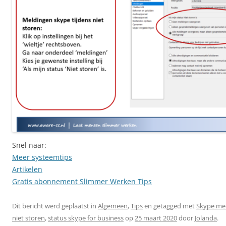
Snel naar:
Meer systeemtips
Artikelen
Gratis abonnement Slimmer Werken Tips
Dit bericht werd geplaatst in
Algemeen
,
Tips
en getagged met
Skype me
niet storen
,
status skype for business
op
25 maart 2020
door
Jolanda
.