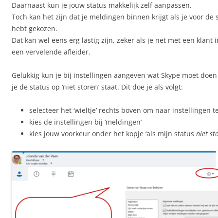
Daarnaast kun je jouw status makkelijk zelf aanpassen.
Toch kan het zijn dat je meldingen binnen krijgt als je voor de s
hebt gekozen.
Dat kan wel eens erg lastig zijn, zeker als je net met een klant i
een vervelende afleider.
Gelukkig kun je bij instellingen aangeven wat Skype moet doe
je de status op ‘niet storen’ staat. Dit doe je als volgt:
selecteer het ‘wieltje’ rechts boven om naar instellingen t
kies de instellingen bij ‘meldingen’
kies jouw voorkeur onder het kopje ‘als mijn status
niet st