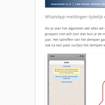
WhatsApp meldingen tijdelij
Als je over het algemeen wel alles wil
groepen niet wilt zien dan kun je de 
jaar. Het opheffen van het dempen gaa
ook na een paar uurtjes het dempen 