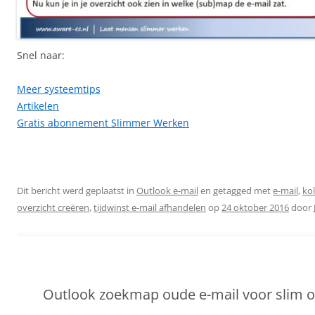
Snel naar:
Meer systeemtips
Artikelen
Gratis abonnement Slimmer Werken
Dit bericht werd geplaatst in
Outlook e-mail
en getagged met
e-mail
,
ko
overzicht creëren
,
tijdwinst e-mail afhandelen
op
24 oktober 2016
door
Outlook zoekmap oude e-mail voor slim 