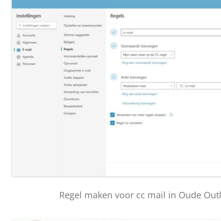
Regel maken voor cc mail in Oude Out