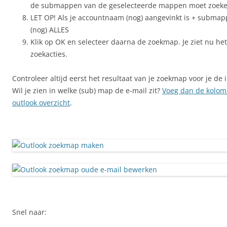
de submappen van de geselecteerde mappen moet zoeke
LET OP! Als je accountnaam (nog) aangevinkt is + submap
(nog) ALLES
Klik op OK en selecteer daarna de zoekmap. Je ziet nu het
zoekacties.
Controleer altijd eerst het resultaat van je zoekmap voor je de
Wil je zien in welke (sub) map de e-mail zit?
Voeg dan de kolom 
outlook overzicht
.
Snel naar: