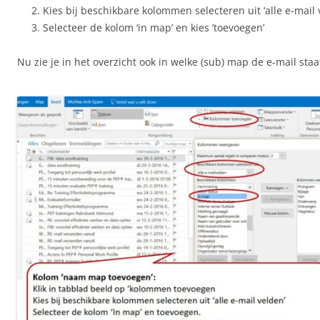
Kies bij beschikbare kolommen selecteren uit ‘alle e-mail 
Selecteer de kolom ‘in map’ en kies ’toevoegen’
Nu zie je in het overzicht ook in welke (sub) map de e-mail staa