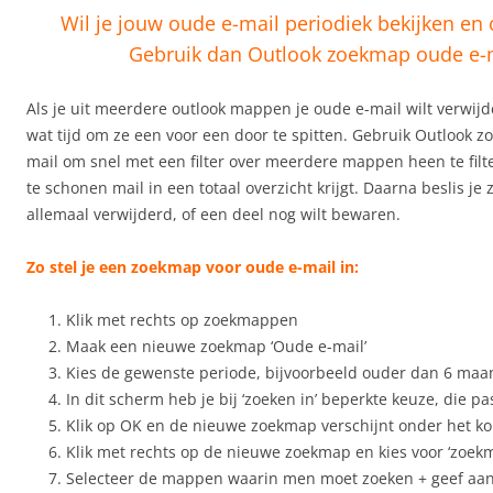
Wil je jouw oude e-mail periodiek bekijken e
Gebruik dan Outlook zoekmap oude e-m
Als je uit meerdere outlook mappen je oude e-mail wilt verwijd
wat tijd om ze een voor een door te spitten. Gebruik Outlook 
mail om snel met een filter over meerdere mappen heen te filt
te schonen mail in een totaal overzicht krijgt. Daarna beslis je z
allemaal verwijderd, of een deel nog wilt bewaren.
Zo stel je een zoekmap voor oude e-mail in:
Klik met rechts op zoekmappen
Maak een nieuwe zoekmap ‘Oude e-mail’
Kies de gewenste periode, bijvoorbeeld ouder dan 6 ma
In dit scherm heb je bij ‘zoeken in’ beperkte keuze, die p
Klik op OK en de nieuwe zoekmap verschijnt onder het k
Klik met rechts op de nieuwe zoekmap en kies voor ‘zoe
Selecteer de mappen waarin men moet zoeken + geef aan 