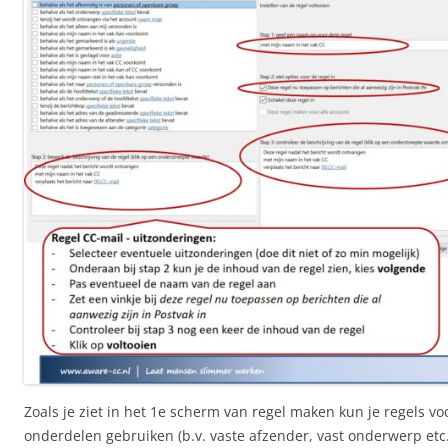
Zoals je ziet in het 1e scherm van regel maken kun je regels v
onderdelen gebruiken (b.v. vaste afzender, vast onderwerp etc.