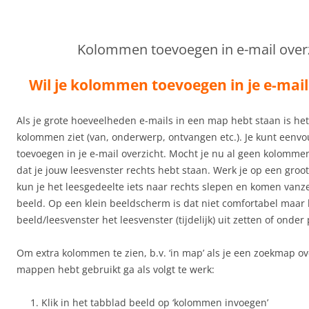
Kolommen toevoegen in e-mail over
Wil je kolommen toevoegen in je e-mail
Als je grote hoeveelheden e-mails in een map hebt staan is het
kolommen ziet (van, onderwerp, ontvangen etc.). Je kunt een
toevoegen in je e-mail overzicht. Mocht je nu al geen kolommen
dat je jouw leesvenster rechts hebt staan. Werk je op een gro
kun je het leesgedeelte iets naar rechts slepen en komen vanz
beeld. Op een klein beeldscherm is dat niet comfortabel maar 
beeld/leesvenster het leesvenster (tijdelijk) uit zetten of onder
Om extra kolommen te zien, b.v. ‘in map’ als je een zoekmap o
mappen hebt gebruikt ga als volgt te werk:
Klik in het tabblad beeld op ‘kolommen invoegen’