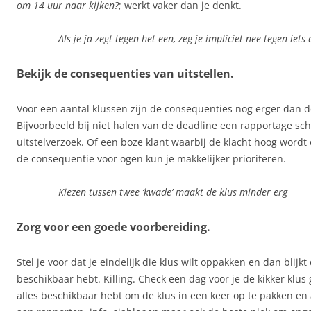
om 14 uur naar kijken?
; werkt vaker dan je denkt.
Als je ja zegt tegen het een, zeg je impliciet nee tegen iets
Bekijk de consequenties van uitstellen.
Voor een aantal klussen zijn de consequenties nog erger dan de
Bijvoorbeeld bij niet halen van de deadline een rapportage sch
uitstelverzoek. Of een boze klant waarbij de klacht hoog word
de consequentie voor ogen kun je makkelijker prioriteren.
Kiezen tussen twee ‘kwade’ maakt de klus minder erg
Zorg voor een goede voorbereiding.
Stel je voor dat je eindelijk die klus wilt oppakken en dan blijkt 
beschikbaar hebt. Killing. Check een dag voor je de kikker klus
alles beschikbaar hebt om de klus in een keer op te pakken en