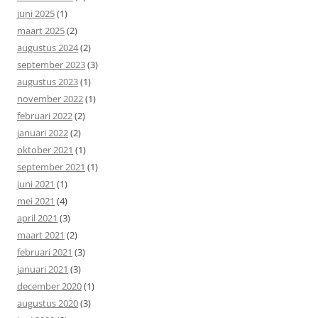
juni 2025
(1)
maart 2025
(2)
augustus 2024
(2)
september 2023
(3)
augustus 2023
(1)
november 2022
(1)
februari 2022
(2)
januari 2022
(2)
oktober 2021
(1)
september 2021
(1)
juni 2021
(1)
mei 2021
(4)
april 2021
(3)
maart 2021
(2)
februari 2021
(3)
januari 2021
(3)
december 2020
(1)
augustus 2020
(3)