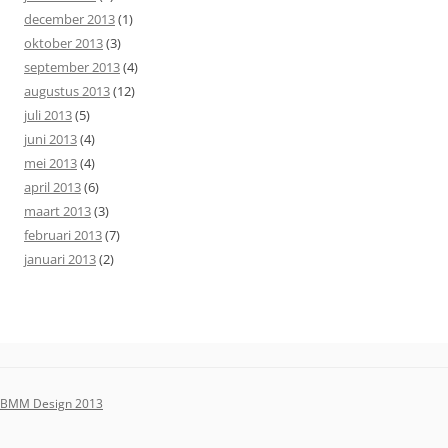
december 2013
(1)
oktober 2013
(3)
september 2013
(4)
augustus 2013
(12)
juli 2013
(5)
juni 2013
(4)
mei 2013
(4)
april 2013
(6)
maart 2013
(3)
februari 2013
(7)
januari 2013
(2)
BMM Design 2013