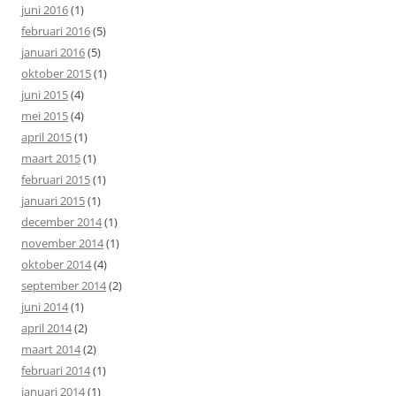
juni 2016
(1)
februari 2016
(5)
januari 2016
(5)
oktober 2015
(1)
juni 2015
(4)
mei 2015
(4)
april 2015
(1)
maart 2015
(1)
februari 2015
(1)
januari 2015
(1)
december 2014
(1)
november 2014
(1)
oktober 2014
(4)
september 2014
(2)
juni 2014
(1)
april 2014
(2)
maart 2014
(2)
februari 2014
(1)
januari 2014
(1)