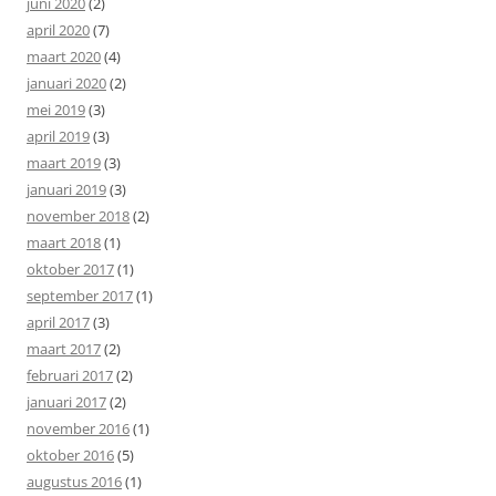
juni 2020
(2)
april 2020
(7)
maart 2020
(4)
januari 2020
(2)
mei 2019
(3)
april 2019
(3)
maart 2019
(3)
januari 2019
(3)
november 2018
(2)
maart 2018
(1)
oktober 2017
(1)
september 2017
(1)
april 2017
(3)
maart 2017
(2)
februari 2017
(2)
januari 2017
(2)
november 2016
(1)
oktober 2016
(5)
augustus 2016
(1)