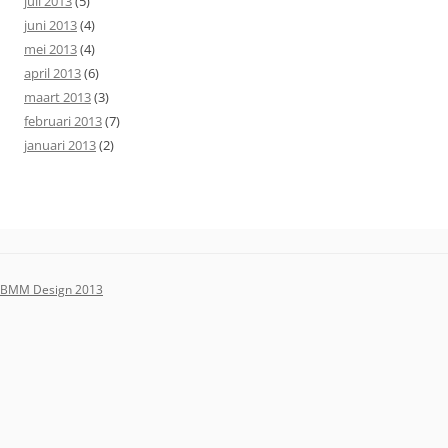
juli 2013
(5)
juni 2013
(4)
mei 2013
(4)
april 2013
(6)
maart 2013
(3)
februari 2013
(7)
januari 2013
(2)
BMM Design 2013