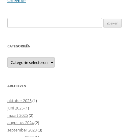
OneNote
Zoeken
naar:
CATEGORIEËN
Categorieën
ARCHIEVEN
oktober 2025
(1)
juni 2025
(1)
maart 2025
(2)
augustus 2024
(2)
september 2023
(3)