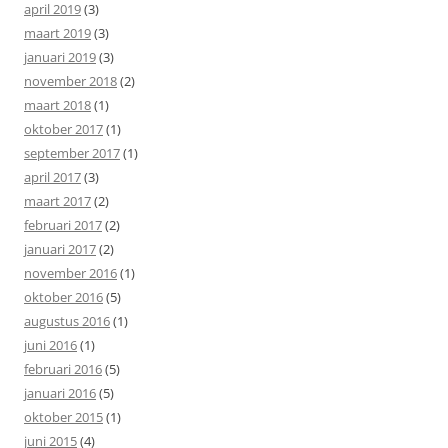
april 2019
(3)
maart 2019
(3)
januari 2019
(3)
november 2018
(2)
maart 2018
(1)
oktober 2017
(1)
september 2017
(1)
april 2017
(3)
maart 2017
(2)
februari 2017
(2)
januari 2017
(2)
november 2016
(1)
oktober 2016
(5)
augustus 2016
(1)
juni 2016
(1)
februari 2016
(5)
januari 2016
(5)
oktober 2015
(1)
juni 2015
(4)