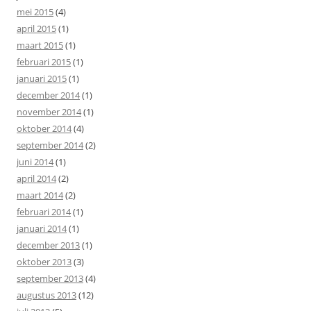
mei 2015
(4)
april 2015
(1)
maart 2015
(1)
februari 2015
(1)
januari 2015
(1)
december 2014
(1)
november 2014
(1)
oktober 2014
(4)
september 2014
(2)
juni 2014
(1)
april 2014
(2)
maart 2014
(2)
februari 2014
(1)
januari 2014
(1)
december 2013
(1)
oktober 2013
(3)
september 2013
(4)
augustus 2013
(12)