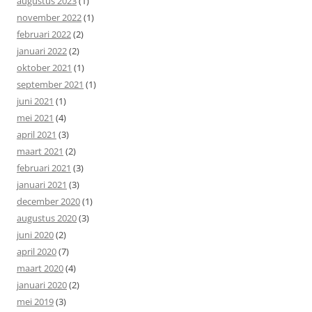
augustus 2023
(1)
november 2022
(1)
februari 2022
(2)
januari 2022
(2)
oktober 2021
(1)
september 2021
(1)
juni 2021
(1)
mei 2021
(4)
april 2021
(3)
maart 2021
(2)
februari 2021
(3)
januari 2021
(3)
december 2020
(1)
augustus 2020
(3)
juni 2020
(2)
april 2020
(7)
maart 2020
(4)
januari 2020
(2)
mei 2019
(3)