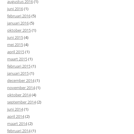
augustus 2016
(1)
juni 2016
(1)
februari 2016
(5)
januari 2016
(5)
oktober 2015
(1)
juni 2015
(4)
mei 2015
(4)
april 2015
(1)
maart 2015
(1)
februari 2015
(1)
januari 2015
(1)
december 2014
(1)
november 2014
(1)
oktober 2014
(4)
september 2014
(2)
juni 2014
(1)
april 2014
(2)
maart 2014
(2)
februari 2014
(1)