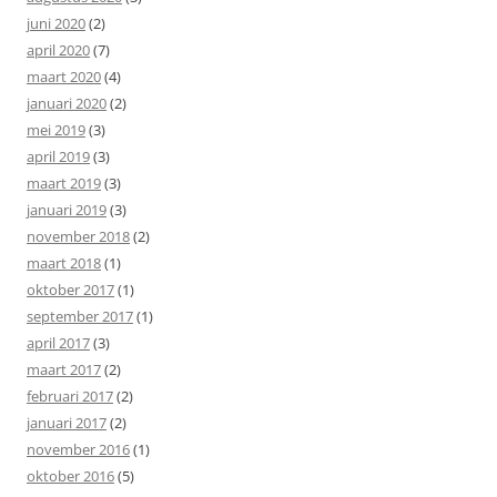
juni 2020
(2)
april 2020
(7)
maart 2020
(4)
januari 2020
(2)
mei 2019
(3)
april 2019
(3)
maart 2019
(3)
januari 2019
(3)
november 2018
(2)
maart 2018
(1)
oktober 2017
(1)
september 2017
(1)
april 2017
(3)
maart 2017
(2)
februari 2017
(2)
januari 2017
(2)
november 2016
(1)
oktober 2016
(5)