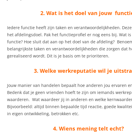
2. Wat is het doel van jouw functi
Iedere functie heeft zijn taken en verantwoordelijkheden. Deze
het afdelingsdoel. Pak het functieprofiel er nog eens bij. Wat i
functie? Hoe sluit dat aan op het doel van de afdeling? Benoe
belangrijkste taken en verantwoordelijkheden die zorgen dat h
gerealiseerd wordt. Dit is je basis om te prioriteren.
3. Welke werkreputatie wil je uitstr
Jouw manier van handelen bepaalt hoe anderen jou ervaren en 
Bedenk dat je geen vrienden hoeft te zijn om iemands werkrepu
waarderen. Wat waardeer jij in anderen en welke kernwaarden 
Bijvoorbeeld: altijd binnen bepaalde tijd reactie, goede kwalite
in eigen ontwikkeling, betrokken etc.
4. Wiens mening telt echt?