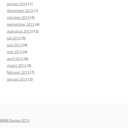
januari 2014
(1)
december 2013
(1)
oktober 2013
(3)
september 2013
(4)
augustus 2013
(12)
juli 2013
(5)
juni 2013
(4)
mei 2013
(4)
april 2013
(6)
maart 2013
(3)
februari 2013
(7)
januari 2013
(2)
BMM Design 2013