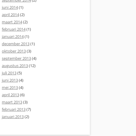
september 2014
(2)
juni 2014
(1)
april 2014
(2)
maart 2014
(2)
februari 2014
(1)
januari 2014
(1)
december 2013
(1)
oktober 2013
(3)
september 2013
(4)
augustus 2013
(12)
juli 2013
(5)
juni 2013
(4)
mei 2013
(4)
april 2013
(6)
maart 2013
(3)
februari 2013
(7)
januari 2013
(2)