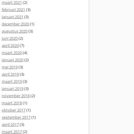
maart 2021
(2)
februari 2021
(3)
januari 2021
(3)
december 2020
(1)
augustus 2020
(3)
juni 2020
(2)
april 2020
(7)
maart 2020
(4)
januari 2020
(2)
mei 2019
(3)
april 2019
(3)
maart 2019
(3)
januari 2019
(3)
november 2018
(2)
maart 2018
(1)
oktober 2017
(1)
september 2017
(1)
april 2017
(3)
maart 2017
(2)