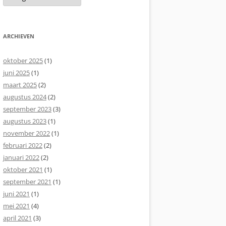
ARCHIEVEN
oktober 2025
(1)
juni 2025
(1)
maart 2025
(2)
augustus 2024
(2)
september 2023
(3)
augustus 2023
(1)
november 2022
(1)
februari 2022
(2)
januari 2022
(2)
oktober 2021
(1)
september 2021
(1)
juni 2021
(1)
mei 2021
(4)
april 2021
(3)