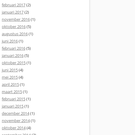
februari 2017
(2)
januari 2017
(2)
november 2016
(1)
oktober 2016
(5)
augustus 2016
(1)
juni 2016
(1)
februari 2016
(5)
januari 2016
(5)
oktober 2015
(1)
juni 2015
(4)
mei 2015
(4)
april 2015
(1)
maart 2015
(1)
februari 2015
(1)
januari 2015
(1)
december 2014
(1)
november 2014
(1)
oktober 2014
(4)