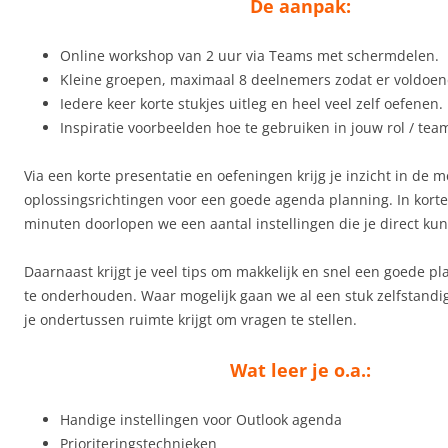
De aanpak:
Online workshop van 2 uur via Teams met schermdelen.
Kleine groepen, maximaal 8 deelnemers zodat er voldoende
Iedere keer korte stukjes uitleg en heel veel zelf oefenen.
Inspiratie voorbeelden hoe te gebruiken in jouw rol / tea
Via een korte presentatie en oefeningen krijg je inzicht in de m
oplossingsrichtingen voor een goede agenda planning. In korte
minuten doorlopen we een aantal instellingen die je direct kun
Daarnaast krijgt je veel tips om makkelijk en snel een goede p
te onderhouden. Waar mogelijk gaan we al een stuk zelfstandi
je ondertussen ruimte krijgt om vragen te stellen.
Wat leer je o.a.:
Handige instellingen voor Outlook agenda
Prioriteringstechnieken