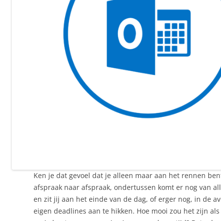
Ken je dat gevoel dat je alleen maar aan het rennen ben
afspraak naar afspraak, ondertussen komt er nog van al
en zit jij aan het einde van de dag, of erger nog, in de a
eigen deadlines aan te hikken. Hoe mooi zou het zijn als