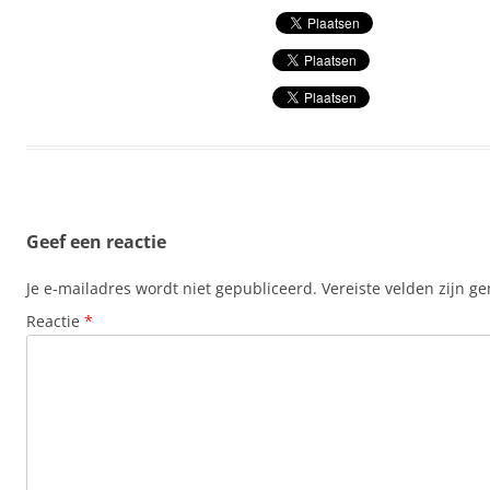
Geef een reactie
Je e-mailadres wordt niet gepubliceerd.
Vereiste velden zijn 
Reactie
*