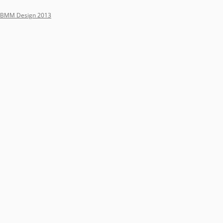
BMM Design 2013