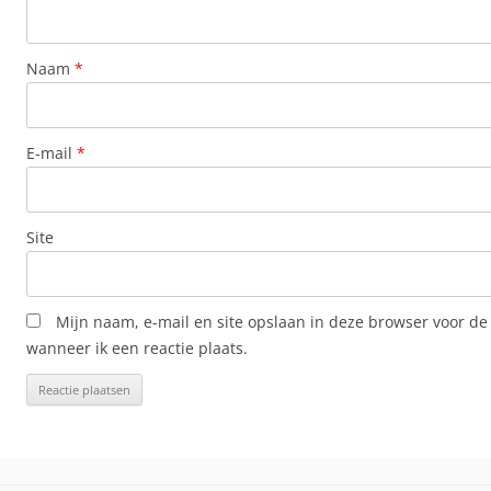
Naam
*
E-mail
*
Site
Mijn naam, e-mail en site opslaan in deze browser voor de
wanneer ik een reactie plaats.