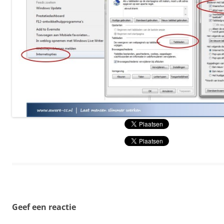
Geef een reactie