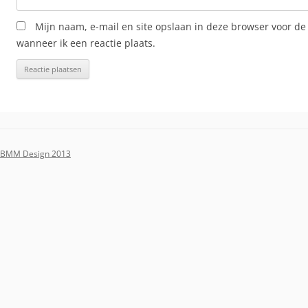
Mijn naam, e-mail en site opslaan in deze browser voor de
wanneer ik een reactie plaats.
BMM Design 2013