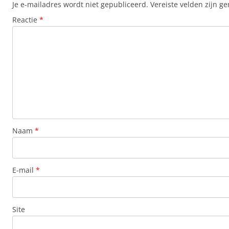
Je e-mailadres wordt niet gepubliceerd.
Vereiste velden zijn 
Reactie
*
Naam
*
E-mail
*
Site