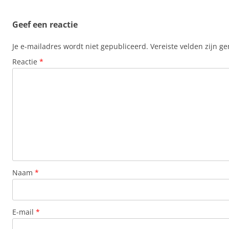
Geef een reactie
Je e-mailadres wordt niet gepubliceerd.
Vereiste velden zijn 
Reactie
*
Naam
*
E-mail
*