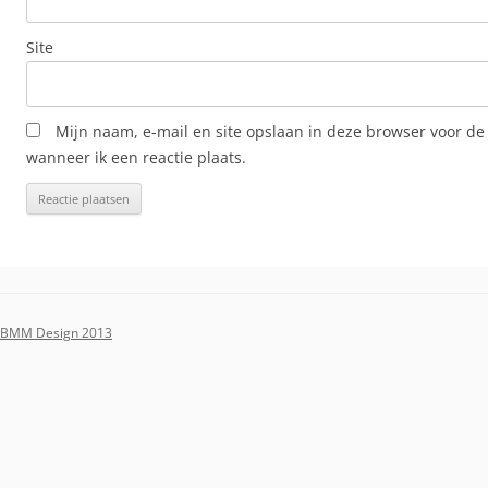
Site
Mijn naam, e-mail en site opslaan in deze browser voor de
wanneer ik een reactie plaats.
BMM Design 2013