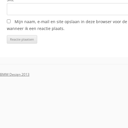
Mijn naam, e-mail en site opslaan in deze browser voor de
wanneer ik een reactie plaats.
BMM Design 2013