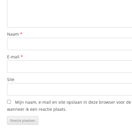
Naam
*
E-mail
*
Site
Mijn naam, e-mail en site opslaan in deze browser voor de
wanneer ik een reactie plaats.