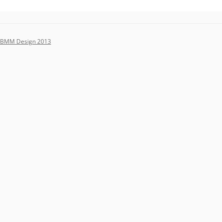
BMM Design 2013