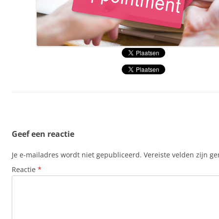
Geef een reactie
Je e-mailadres wordt niet gepubliceerd.
Vereiste velden zijn 
Reactie
*