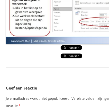
Geef een reactie
Je e-mailadres wordt niet gepubliceerd.
Vereiste velden zijn 
Reactie
*