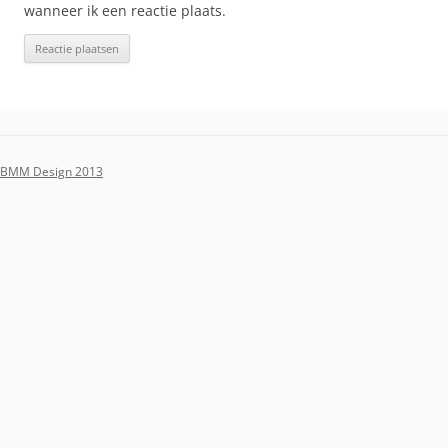
wanneer ik een reactie plaats.
BMM Design 2013