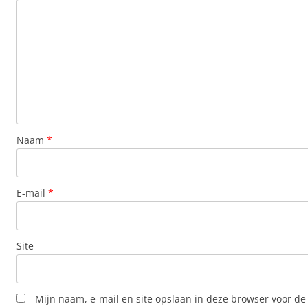
Naam
*
E-mail
*
Site
Mijn naam, e-mail en site opslaan in deze browser voor de