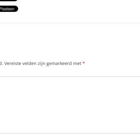
d.
Vereiste velden zijn gemarkeerd met
*