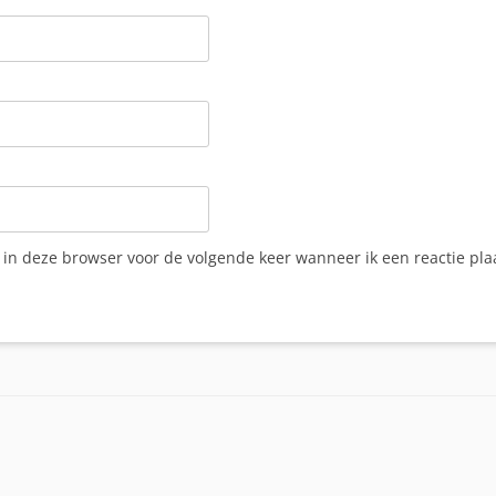
 in deze browser voor de volgende keer wanneer ik een reactie pla