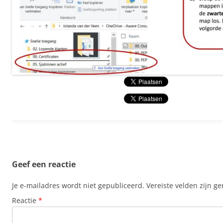
Geef een reactie
Je e-mailadres wordt niet gepubliceerd.
Vereiste velden zijn 
Reactie
*