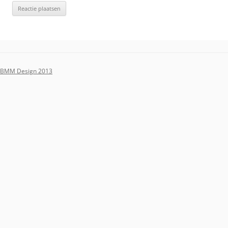
BMM Design 2013