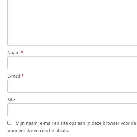
Naam
*
E-mail
*
Site
Mijn naam, e-mail en site opslaan in deze browser voor de
wanneer ik een reactie plaats.