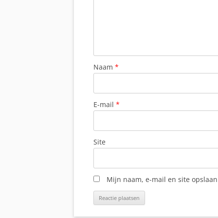
Naam
*
E-mail
*
Site
Mijn naam, e-mail en site opslaan