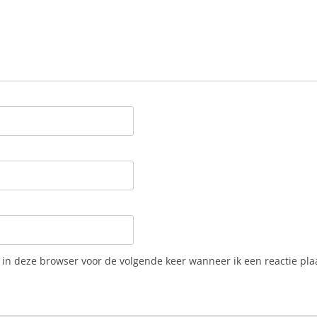
 in deze browser voor de volgende keer wanneer ik een reactie pla