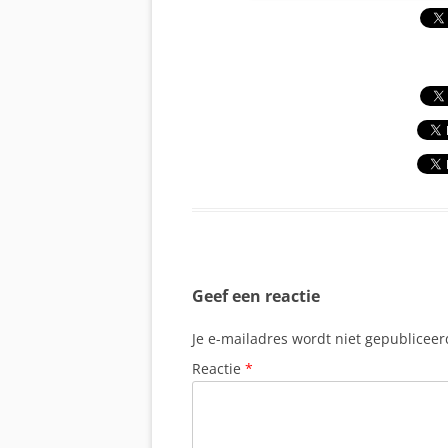
Geef een reactie
Je e-mailadres wordt niet gepubliceer
Reactie
*