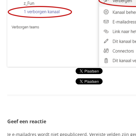
Geef een reactie
Je e-mailadres wordt niet gepubliceerd.
Vereiste velden zijn 