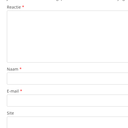
Reactie
*
Naam
*
E-mail
*
Site