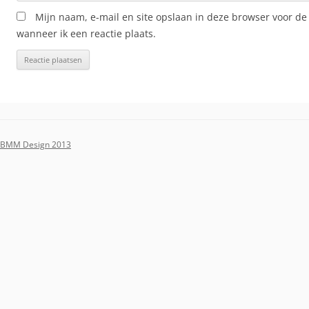
Mijn naam, e-mail en site opslaan in deze browser voor de
wanneer ik een reactie plaats.
BMM Design 2013