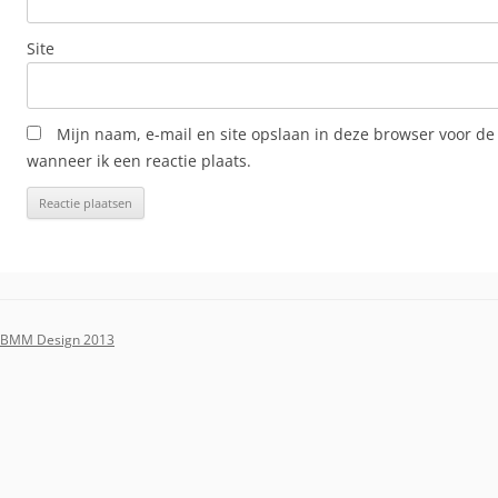
Site
Mijn naam, e-mail en site opslaan in deze browser voor de
wanneer ik een reactie plaats.
BMM Design 2013