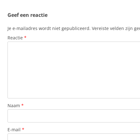
Geef een reactie
Je e-mailadres wordt niet gepubliceerd.
Vereiste velden zijn 
Reactie
*
Naam
*
E-mail
*