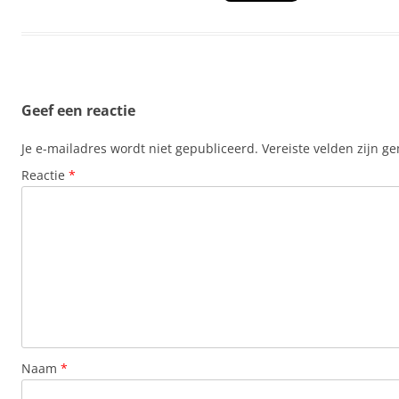
Geef een reactie
Je e-mailadres wordt niet gepubliceerd.
Vereiste velden zijn 
Reactie
*
Naam
*