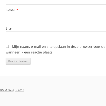
E-mail
*
Site
Mijn naam, e-mail en site opslaan in deze browser voor de
wanneer ik een reactie plaats.
BMM Design 2013