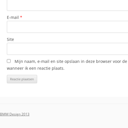
E-mail
*
Site
Mijn naam, e-mail en site opslaan in deze browser voor de
wanneer ik een reactie plaats.
BMM Design 2013