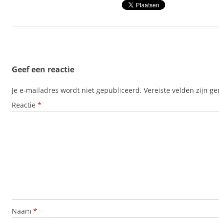
Geef een reactie
Je e-mailadres wordt niet gepubliceerd.
Vereiste velden zijn 
Reactie
*
Naam
*