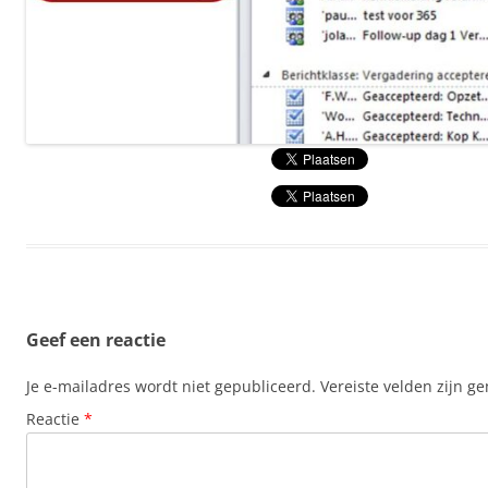
Geef een reactie
Je e-mailadres wordt niet gepubliceerd.
Vereiste velden zijn 
Reactie
*