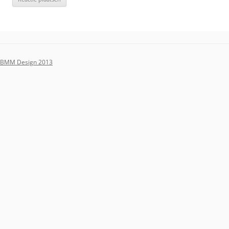
BMM Design 2013