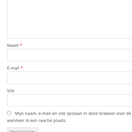
Naam
*
E-mail
*
Site
Mijn naam, e-mail en site opslaan in deze browser voor de
wanneer ik een reactie plaats.