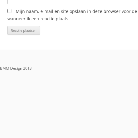
Mijn naam, e-mail en site opslaan in deze browser voor de
wanneer ik een reactie plaats.
BMM Design 2013