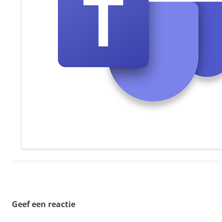
Geef een reactie