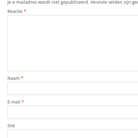
Je e-mailadres wordt niet gepubliceerd.
Vereiste velden zijn 
Reactie
*
Naam
*
E-mail
*
Site